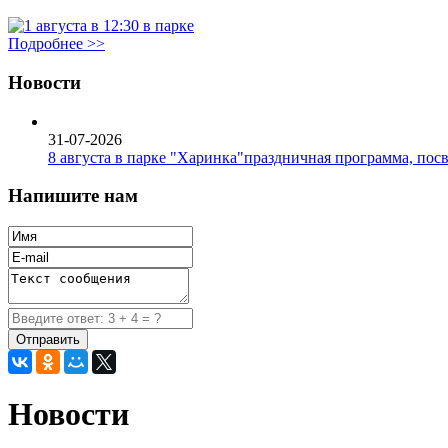
Подробнее >>
Новости
31-07-2026
8 августа в парке "Харинка"праздничная программа, пос
Напишите нам
Новости