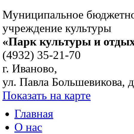
Муниципальное бюджетн
учреждение культуры
«Парк культуры и отды
(4932) 35-21-70
г. Иваново,
ул. Павла Большевикова, д
Показать на карте
Главная
О нас