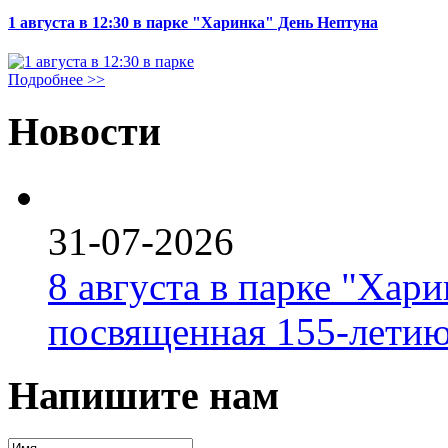
1 августа в 12:30 в парке "Харинка" День Нептуна
Подробнее >>
Новости
31-07-2026
8 августа в парке "Хар
посвященная 155-летию
Напишите нам