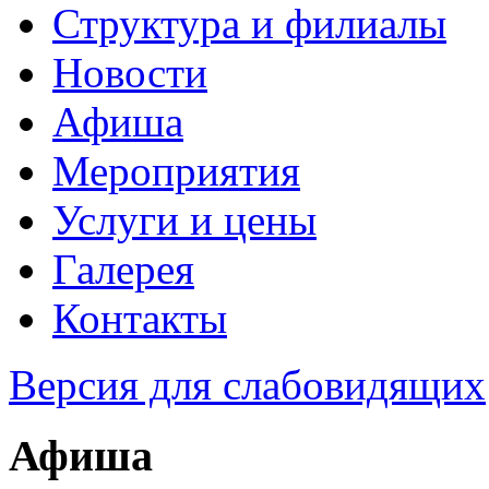
Структура и филиалы
Новости
Афиша
Мероприятия
Услуги и цены
Галерея
Контакты
Версия для слабовидящих
Афиша