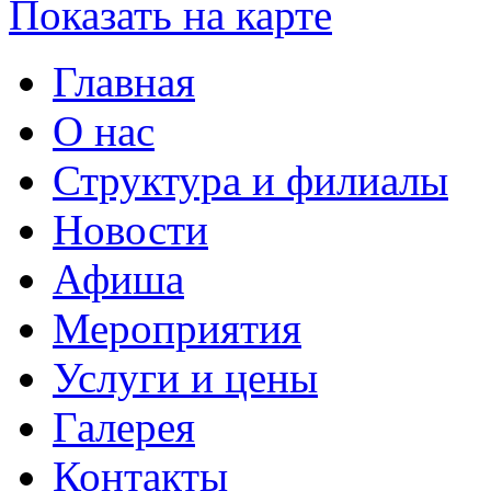
Показать на карте
Главная
О нас
Структура и филиалы
Новости
Афиша
Мероприятия
Услуги и цены
Галерея
Контакты