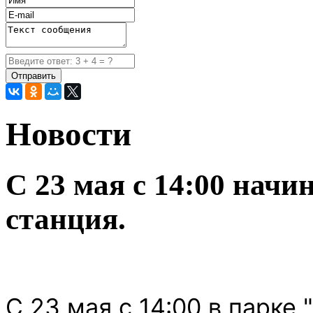
Новости
С 23 мая с 14:00 начи
станция.
С 23 мая с 14:00 в парке