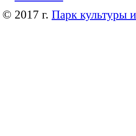
© 2017 г.
Парк культуры 