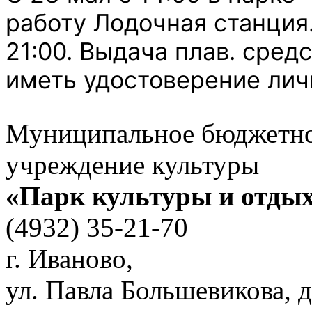
работу Лодочная станция
21:00. Выдача плав. средс
иметь удостоверение лич
Муниципальное бюджетн
учреждение культуры
«Парк культуры и отды
(4932) 35-21-70
г. Иваново,
ул. Павла Большевикова, д