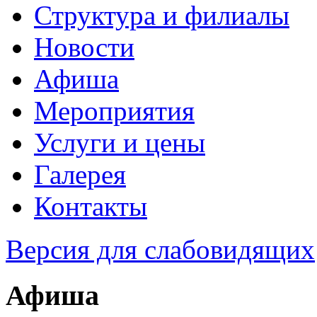
Структура и филиалы
Новости
Афиша
Мероприятия
Услуги и цены
Галерея
Контакты
Версия для слабовидящих
Афиша