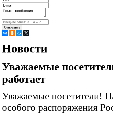
Новости
Уважаемые посетител
работает
Уважаемые посетители! Па
особого распоряжения Ро