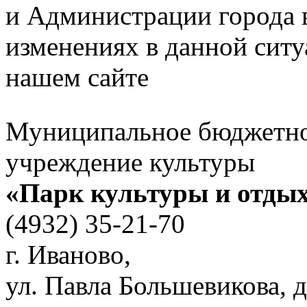
и Администрации города в
изменениях в данной ситу
нашем сайте
Муниципальное бюджетн
учреждение культуры
«Парк культуры и отды
(4932) 35-21-70
г. Иваново,
ул. Павла Большевикова, д