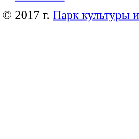
© 2017 г.
Парк культуры 