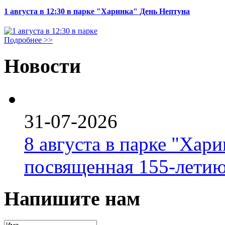
1 августа в 12:30 в парке "Харинка" День Нептуна
Подробнее >>
Новости
31-07-2026
8 августа в парке "Хар
посвященная 155-летию
Напишите нам