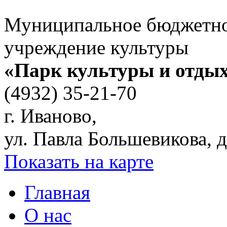
Муниципальное бюджетн
учреждение культуры
«Парк культуры и отды
(4932) 35-21-70
г. Иваново,
ул. Павла Большевикова, д
Показать на карте
Главная
О нас