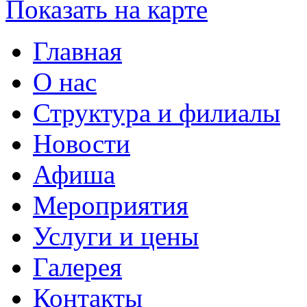
Показать на карте
Главная
О нас
Структура и филиалы
Новости
Афиша
Мероприятия
Услуги и цены
Галерея
Контакты