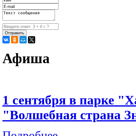
Афиша
1 сентября в парке "
"Волшебная страна З
Подробнее...