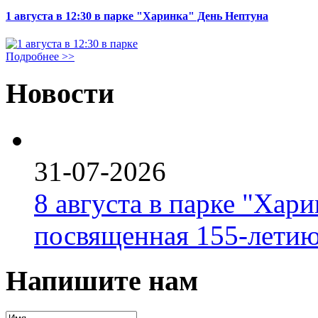
1 августа в 12:30 в парке "Харинка" День Нептуна
Подробнее >>
Новости
31-07-2026
8 августа в парке "Хар
посвященная 155-летию
Напишите нам