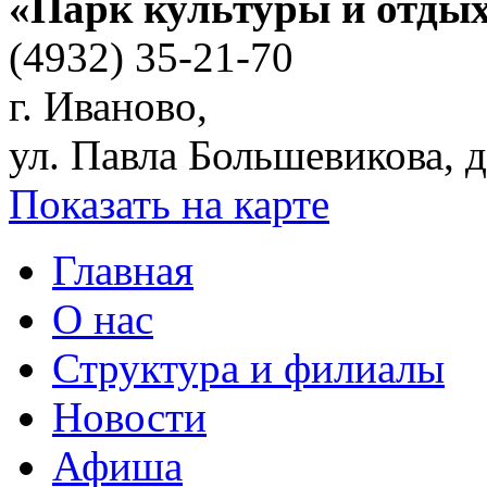
«Парк культуры и отды
(4932) 35-21-70
г. Иваново,
ул. Павла Большевикова, д
Показать на карте
Главная
О нас
Структура и филиалы
Новости
Афиша