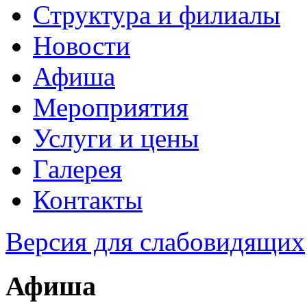
Структура и филиалы
Новости
Афиша
Мероприятия
Услуги и цены
Галерея
Контакты
Версия для слабовидящих
Афиша