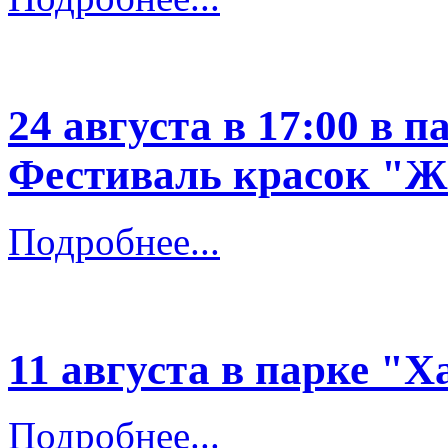
24 августа в 17:00 в 
Фестиваль красок "
Подробнее...
11 августа в парке "
Подробнее...