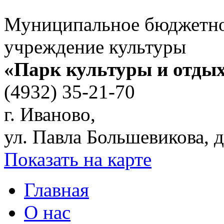
Муниципальное бюджетн
учреждение культуры
«Парк культуры и отды
(4932) 35-21-70
г. Иваново,
ул. Павла Большевикова, д
Показать на карте
Главная
О нас