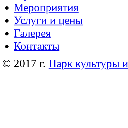
Мероприятия
Услуги и цены
Галерея
Контакты
© 2017 г.
Парк культуры 