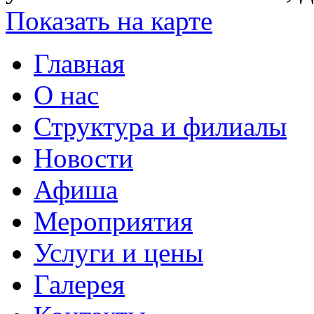
Показать на карте
Главная
О нас
Структура и филиалы
Новости
Афиша
Мероприятия
Услуги и цены
Галерея