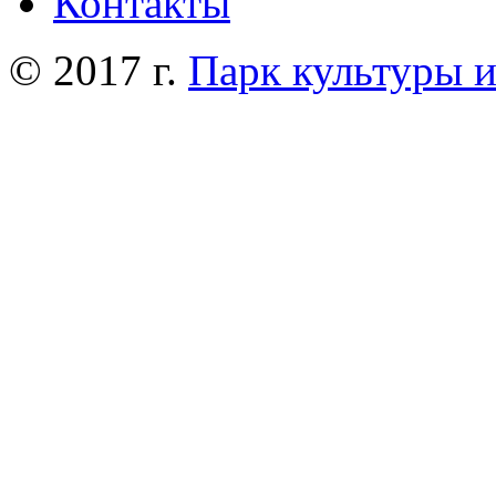
Контакты
© 2017 г.
Парк культуры 