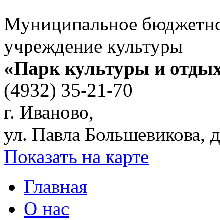
Муниципальное бюджетн
учреждение культуры
«Парк культуры и отды
(4932) 35-21-70
г. Иваново,
ул. Павла Большевикова, д
Показать на карте
Главная
О нас