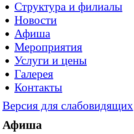
Структура и филиалы
Новости
Афиша
Мероприятия
Услуги и цены
Галерея
Контакты
Версия для слабовидящих
Афиша