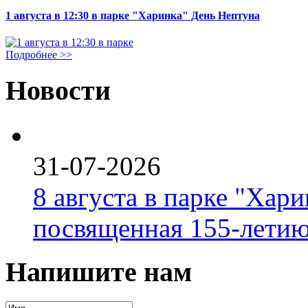
1 августа в 12:30 в парке "Харинка" День Нептуна
Подробнее >>
Новости
31-07-2026
8 августа в парке "Хар
посвященная 155-летию
Напишите нам