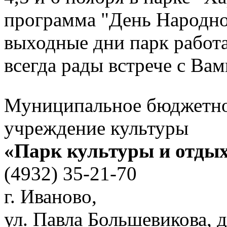
программа "День Народно
выходные дни парк работа
всегда рады встрече с Вам
Муниципальное бюджетн
учреждение культуры
«Парк культуры и отды
(4932) 35-21-70
г. Иваново,
ул. Павла Большевикова, д