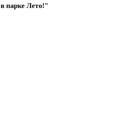
в парке Лето!"