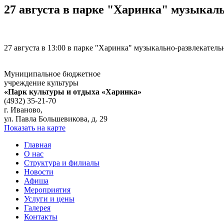
27 августа в парке "Харинка" музыкаль
27 августа в 13:00 в парке "Харинка" музыкально-развлекательн
Муниципальное бюджетное
учреждение культуры
«Парк культуры и отдыха «Харинка»
(4932) 35-21-70
г. Иваново,
ул. Павла Большевикова, д. 29
Показать на карте
Главная
О нас
Структура и филиалы
Новости
Афиша
Мероприятия
Услуги и цены
Галерея
Контакты