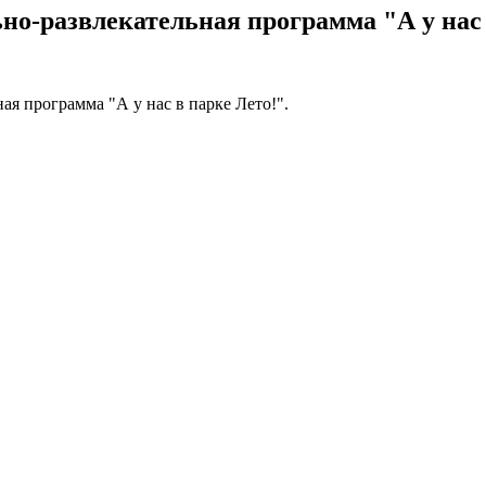
но-развлекательная программа "А у нас 
ая программа "А у нас в парке Лето!".