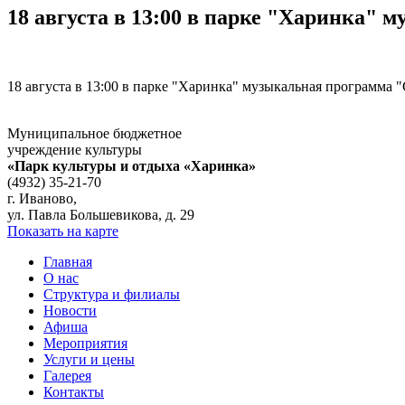
18 августа в 13:00 в парке "Харинка"
18 августа в 13:00 в парке "Харинка" музыкальная программа 
Муниципальное бюджетное
учреждение культуры
«Парк культуры и отдыха «Харинка»
(4932) 35-21-70
г. Иваново,
ул. Павла Большевикова, д. 29
Показать на карте
Главная
О нас
Структура и филиалы
Новости
Афиша
Мероприятия
Услуги и цены
Галерея
Контакты