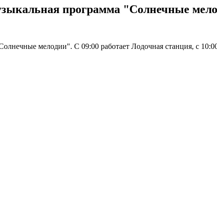
 музыкальная программа "Солнечные мел
"Солнечные мелодии". С 09:00 работает Лодочная станция, с 10: