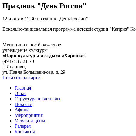
Праздник "День России"
12 июня в 12:30 праздник "День России"
Вокально-танцевальная программа детской студии "Каприз" К
Муниципальное бюджетное
учреждение культуры
«Парк культуры и отдыха «Харинка»
(4932) 35-21-70
г. Иваново,
ул. Павла Большевикова, д. 29
Показать на карте
Главная
О нас
Структура и филиалы
Новости
Афиша
Мероприятия
Услуги и цены
Галерея
Контакты