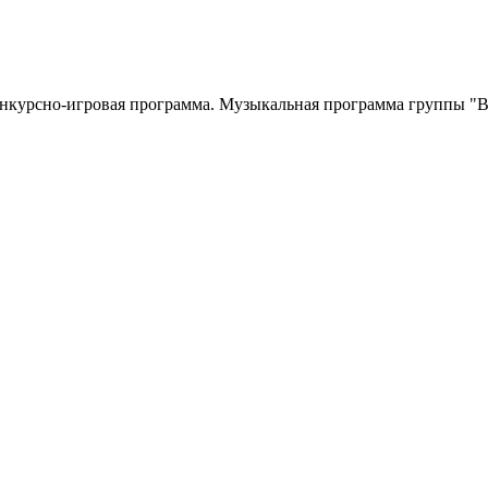
онкурсно-игровая программа. Музыкальная программа группы "